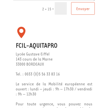
Envoyer
=
2 + 15
FCIL-AQUITAPRO
Lycée Gustave Eiffel
143 cours de la Marne
33000 BORDEAUX
Tel. : 0033 (0)5 56 33 83 16
Le service de la Mobilité européenne est
ouvert : lundi – jeudi : 9h – 17h30 / vendredi
: 9h – 12h30
Pour toute urgence, vous pouvez nous