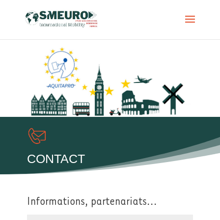
CONTACT
Informations, partenariats...