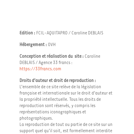
Edition :
FCIL-AQUITAPRO / Caroline DEBLAIS
Hébergement :
OVH
Conception et réalisation du site :
Caroline
DEBLAIS / Agence 33 francs :
https://33francs.com
Droits d’auteur et droit de reproduction :
L’ensemble de ce site relève de la législation
française et internationale sur le droit d’auteur et
la propriété intellectuelle. Tous les droits de
reproduction sont réservés, y compris les
représentations iconographiques et
photographiques.
La reproduction de tout ou partie de ce site sur un
support quel qu’il soit, est formellement interdite