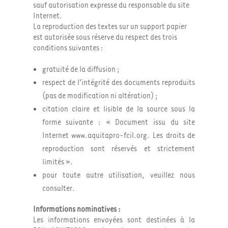
sauf autorisation expresse du responsable du site
Internet.
La reproduction des textes sur un support papier
est autorisée sous réserve du respect des trois
conditions suivantes :
gratuité de la diffusion ;
respect de l’intégrité des documents reproduits
(pas de modification ni altération) ;
citation claire et lisible de la source sous la
forme suivante : « Document issu du site
Internet www.aquitapro-fcil.org. Les droits de
reproduction sont réservés et strictement
limités ».
pour toute autre utilisation, veuillez nous
consulter.
Informations nominatives :
Les informations envoyées sont destinées à la