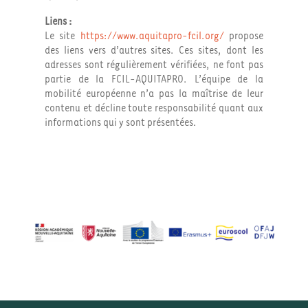
Liens :
Le site
https://www.aquitapro-fcil.org/
propose
des liens vers d’autres sites. Ces sites, dont les
adresses sont régulièrement vérifiées, ne font pas
partie de la FCIL-AQUITAPRO. L’équipe de la
mobilité européenne n’a pas la maîtrise de leur
contenu et décline toute responsabilité quant aux
informations qui y sont présentées.