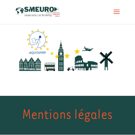
Mentions légales