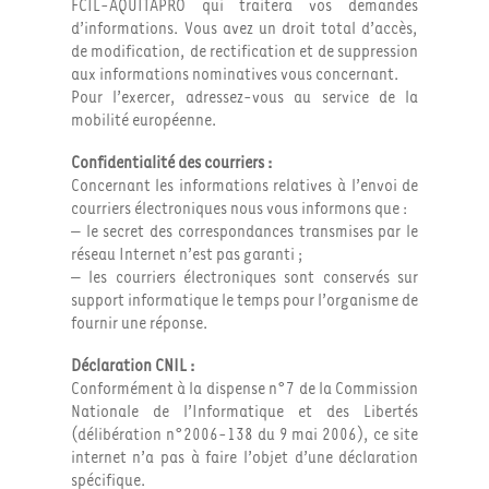
FCIL-AQUITAPRO qui traitera vos demandes
d’informations. Vous avez un droit total d’accès,
de modification, de rectification et de suppression
aux informations nominatives vous concernant.
Pour l’exercer, adressez-vous au service de la
mobilité européenne.
Confidentialité des courriers :
Concernant les informations relatives à l’envoi de
courriers électroniques nous vous informons que :
– le secret des correspondances transmises par le
réseau Internet n’est pas garanti ;
– les courriers électroniques sont conservés sur
support informatique le temps pour l’organisme de
fournir une réponse.
Déclaration CNIL :
Conformément à la dispense n°7 de la Commission
Nationale de l’Informatique et des Libertés
(délibération n°2006-138 du 9 mai 2006), ce site
internet n’a pas à faire l’objet d’une déclaration
spécifique.