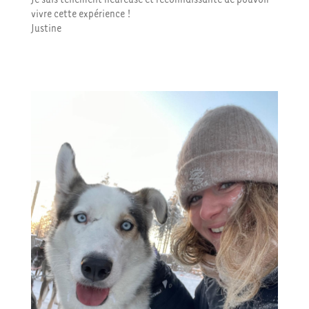
vivre cette expérience !
Justine