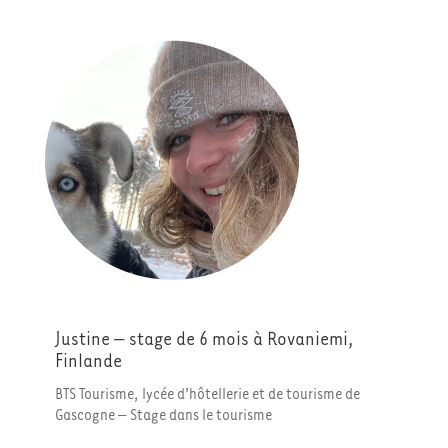
Justine – stage de 6 mois à Rovaniemi,
Finlande
BTS Tourisme, lycée d’hôtellerie et de tourisme de
Gascogne – Stage dans le tourisme