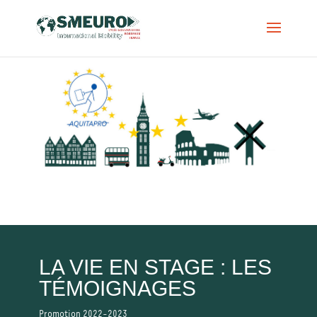
LA VIE EN STAGE : LES
TÉMOIGNAGES
Promotion 2022-2023