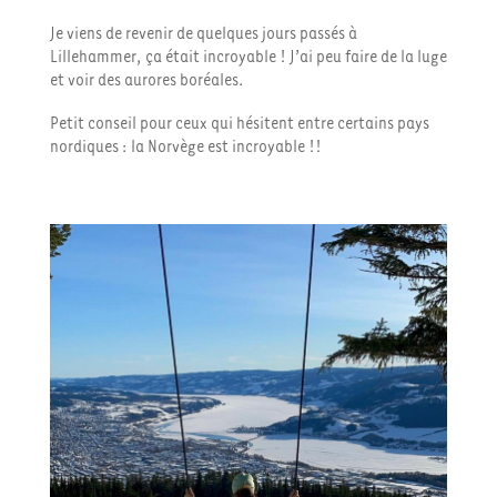
Je viens de revenir de quelques jours passés à
Lillehammer, ça était incroyable ! J’ai peu faire de la luge
et voir des aurores boréales.
Petit conseil pour ceux qui hésitent entre certains pays
nordiques : la Norvège est incroyable !!