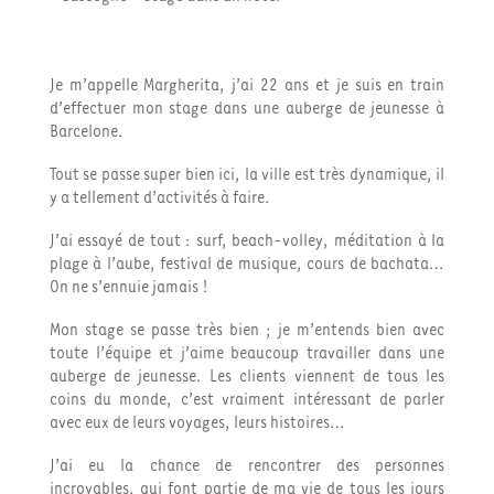
Je m’appelle Margherita, j’ai 22 ans et je suis en train
d’effectuer mon stage dans une auberge de jeunesse à
Barcelone.
Tout se passe super bien ici, la ville est très dynamique, il
y a tellement d’activités à faire.
J’ai essayé de tout : surf, beach-volley, méditation à la
plage à l’aube, festival de musique, cours de bachata…
On ne s’ennuie jamais !
Mon stage se passe très bien ; je m’entends bien avec
toute l’équipe et j’aime beaucoup travailler dans une
auberge de jeunesse. Les clients viennent de tous les
coins du monde, c’est vraiment intéressant de parler
avec eux de leurs voyages, leurs histoires…
J’ai eu la chance de rencontrer des personnes
incroyables, qui font partie de ma vie de tous les jours