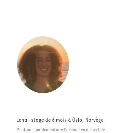
Lena- stage de 6 mois à Oslo, Norvège
Mention complémentaire Cuisinier en dessert de