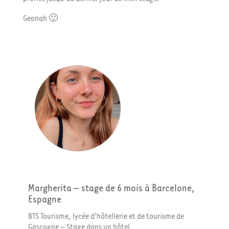
Geonah 🙂
Margherita – stage de 6 mois à Barcelone,
Espagne
BTS Tourisme, lycée d’hôtellerie et de tourisme de
Gascogne – Stage dans un hôtel